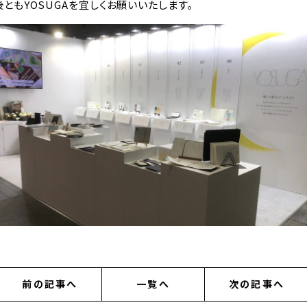
後ともYOSUGAを宜しくお願いいたします。
前の記事へ
一覧へ
次の記事へ