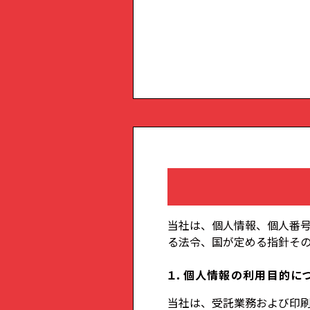
当社は、個人情報、個人番
る法令、国が定める指針そ
１．個人情報の利用目的に
当社は、受託業務および印