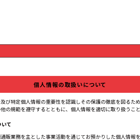
個人情報の取扱いについて
号及び特定個人情報の重要性を認識しその保護の徹底を図るた
の他の規範を遵守するとともに、個人情報を適切に取り扱うこ
ついて
刷通販業務を主とした事業活動を通じてお預かりした個人情報