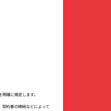
を明確に規定します。
、契約書の締結などによって