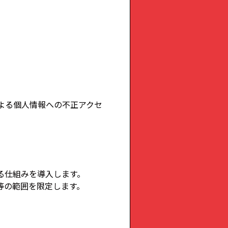
よる個人情報への不正アクセ
る仕組みを導入します。
等の範囲を限定します。