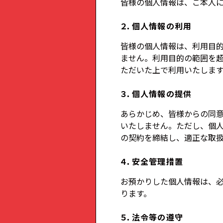
皆様の個人情報は、ご本人
２．個人情報の利用
皆様の個人情報は、利用目
ません。利用目的の範囲を
ただいた上で利用いたしま
３．個人情報の提供
あらかじめ、皆様からの同
いたしません。ただし、個
の契約を締結し、適正な取
４．安全管理措置
お預かりした個人情報は、
ります。
５．法令等の遵守