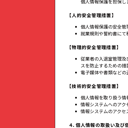
個人情報保護を担保し
【人的安全管理措置】
個人情報保護の安全管
就業規則や誓約書にて
【物理的安全管理措置】
従業者の入退室管理及
スを防止するための措
電子媒体や書類などの
【技術的安全管理措置】
個人情報を取り扱う情
情報システムへのアク
情報システムのアクセ
４．個人情報の取扱い及び