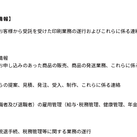
情報】
お客様から受託を受けた印刷業務の遂行およびこれらに係る連
情報
お申し込みのあった商品の販売、商品の発送業務、これらに係
らの提案、見積、発注、受入、制作、これらに係る連絡
職者及び退職者）の雇用管理（給与･税務管理、健康管理、年金
脱退手続、税務管理等に関する業務の遂行