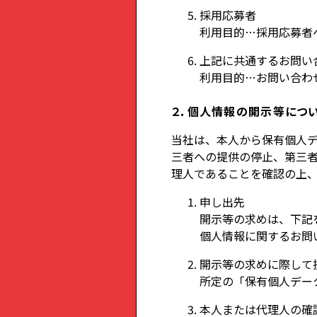
採用応募者
利用目的…採用応募者
上記に共通するお問い
利用目的…お問い合わ
２．個人情報の開示等につ
当社は、本人から保有個人
三者への提供の停止、第三
理人であることを確認の上
申し出先
開示等の求めは、下記
個人情報に関するお問い合
開示等の求めに際して
所定の「保有個人デー
本人または代理人の確