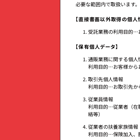
必要な範囲内で取扱います。
【直接書面以外取得の個人
受託業務の利用目的…
【保有個人データ】
通販業務に関する個人
利用目的…お客様から
取引先個人情報
利用目的…お取引先か
従業員情報
利用目的…従業者（在
絡等）
従業者の扶養家族情報
利用目的…保険加入、