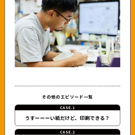
その他のエピソード一覧
CASE.1
うすーーーい紙だけど、
印刷できる？
CASE.2